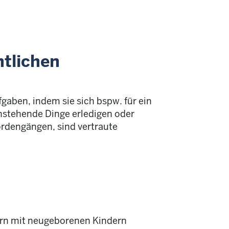
tlichen
gaben, indem sie sich bspw. für ein
stehende Dinge erledigen oder
ördengängen, sind vertraute
rn mit neugeborenen Kindern