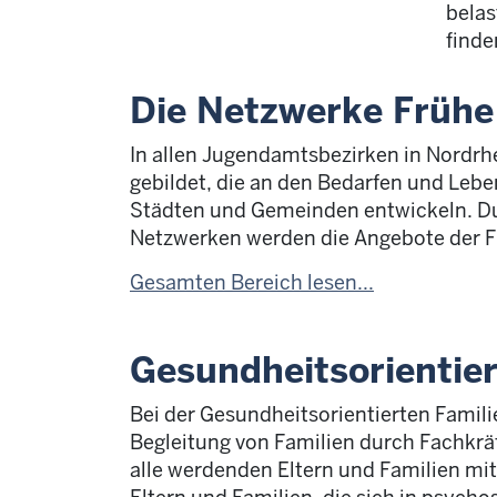
belas
finde
Die Netzwerke Frühe
In allen Jugendamtsbezirken in Nordrhe
gebildet, die an den Bedarfen und Leb
Städten und Gemeinden entwickeln. D
Netzwerken werden die Angebote der Fr
Gesamten Bereich lesen...
Gesundheitsorientie
Bei der Gesundheitsorientierten Famili
Begleitung von Familien durch Fachkrä
alle werdenden Eltern und Familien mit