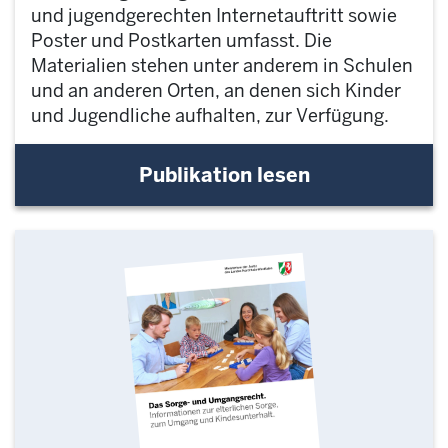
und jugendgerechten Internetauftritt sowie
Poster und Postkarten umfasst. Die
Materialien stehen unter anderem in Schulen
und an anderen Orten, an denen sich Kinder
und Jugendliche aufhalten, zur Verfügung.
Publikation lesen