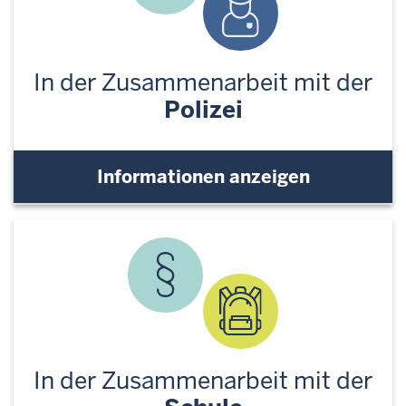
In der Zusammenarbeit mit der
Polizei
Informationen anzeigen
In der Zusammenarbeit mit der