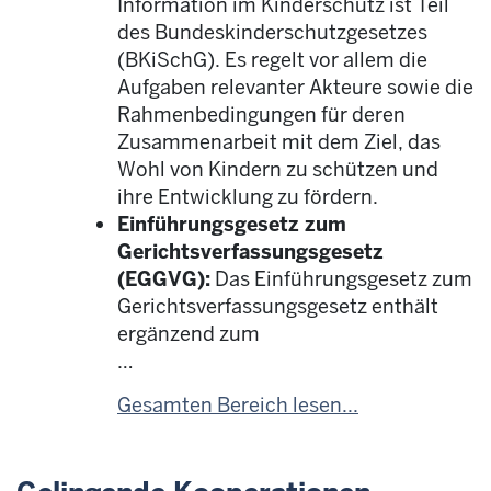
Information im Kinderschutz ist Teil
des Bundeskinderschutzgesetzes
(BKiSchG). Es regelt vor allem die
Aufgaben relevanter Akteure sowie die
Rahmenbedingungen für deren
Zusammenarbeit mit dem Ziel, das
Wohl von Kindern zu schützen und
ihre Entwicklung zu fördern.
Einführungsgesetz zum
Gerichtsverfassungsgesetz
(EGGVG):
Das Einführungsgesetz zum
Gerichtsverfassungsgesetz enthält
ergänzend zum
…
Gesamten Bereich lesen...