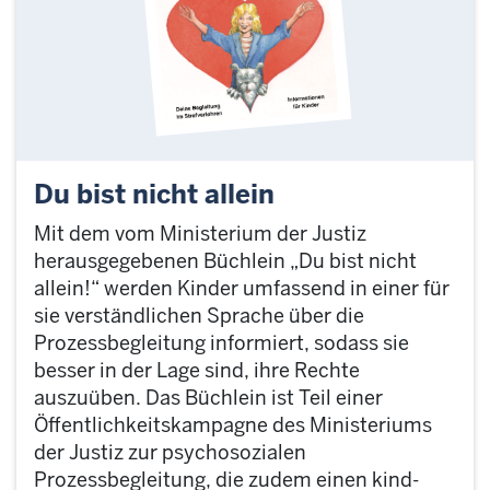
Du bist nicht allein
Mit dem vom Ministerium der Justiz
herausgegebenen Büchlein „Du bist nicht
allein!“ werden Kinder umfassend in einer für
sie verständlichen Sprache über die
Prozessbegleitung informiert, sodass sie
besser in der Lage sind, ihre Rechte
auszuüben. Das Büchlein ist Teil einer
Öffentlichkeitskampagne des Ministeriums
der Justiz zur psychosozialen
Prozessbegleitung, die zudem einen kind-