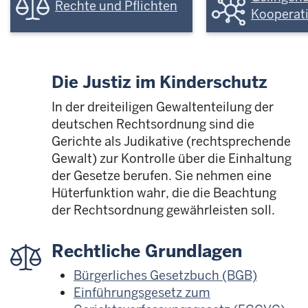
Rechte und Pflichten
Kooperat
Die Justiz im Kinderschutz
In der dreiteiligen Gewaltenteilung der
deutschen Rechtsordnung sind die
Gerichte als Judikative (rechtsprechende
Gewalt) zur Kontrolle über die Einhaltung
der Gesetze berufen. Sie nehmen eine
Hüterfunktion wahr, die die Beachtung
der Rechtsordnung gewährleisten soll.
Rechtliche Grundlagen
Bürgerliches Gesetzbuch (BGB)
Einführungsgesetz zum