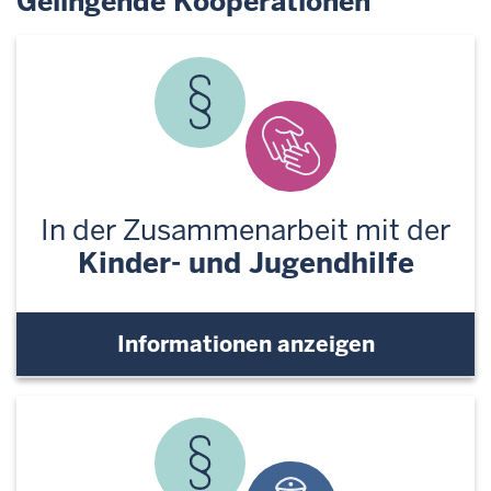
Gelingende Kooperationen
In der Zusammenarbeit mit der
Kinder- und Jugendhilfe
Informationen anzeigen