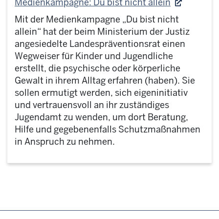
Medienkampagne: Du bist nicht allein
Mit der Medienkampagne „Du bist nicht
allein“ hat der beim Ministerium der Justiz
angesiedelte Landespräventionsrat einen
Wegweiser für Kinder und Jugendliche
erstellt, die psychische oder körperliche
Gewalt in ihrem Alltag erfahren (haben). Sie
sollen ermutigt werden, sich eigeninitiativ
und vertrauensvoll an ihr zuständiges
Jugendamt zu wenden, um dort Beratung,
Hilfe und gegebenenfalls Schutzmaßnahmen
in Anspruch zu nehmen.