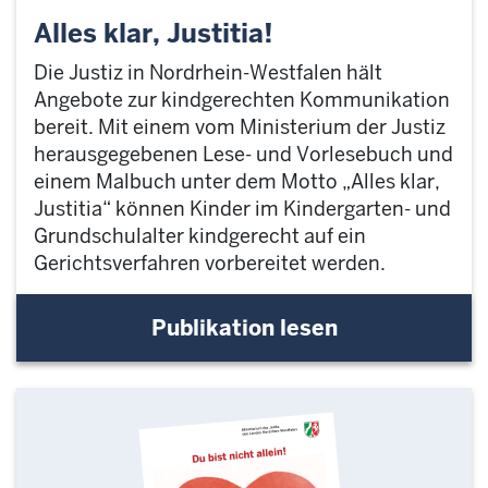
Alles klar, Justitia!
Die Justiz in Nordrhein-Westfalen hält
Angebote zur kindgerechten Kommunikation
bereit. Mit einem vom Ministerium der Justiz
herausgegebenen Lese- und Vorlesebuch und
einem Malbuch unter dem Motto „Alles klar,
Justitia“ können Kinder im Kindergarten- und
Grundschulalter kindgerecht auf ein
Gerichtsverfahren vorbereitet werden.
Publikation lesen