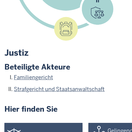
Justiz
Beteiligte Akteure
Familiengericht
Strafgericht und Staatsanwaltschaft
Hier finden Sie
Gelingen