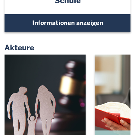
Schule
Informationen anzeigen
Akteure