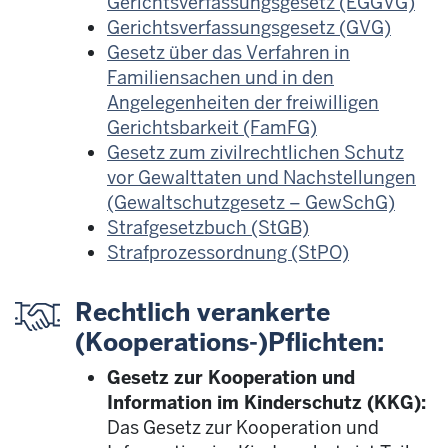
Gerichtsverfassungsgesetz (EGGVG)
Gerichtsverfassungsgesetz (GVG)
Gesetz über das Verfahren in
Familiensachen und in den
Angelegenheiten der freiwilligen
Gerichtsbarkeit (FamFG)
Gesetz zum zivilrechtlichen Schutz
vor Gewalttaten und Nachstellungen
(Gewaltschutzgesetz – GewSchG)
Strafgesetzbuch (StGB)
Strafprozessordnung (StPO)
Rechtlich verankerte
(Kooperations-)Pflichten:
Gesetz zur Kooperation und
Information im Kinderschutz (KKG):
Das Gesetz zur Kooperation und