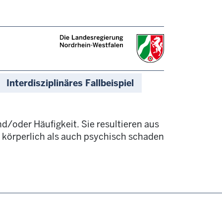
Interdisziplinäres Fallbeispiel
d/oder Häufigkeit. Sie resultieren aus
 körperlich als auch psychisch schaden